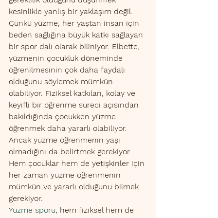
kesinlikle yanlış bir yaklaşım değil. 
Çünkü yüzme, her yaştan insan için 
beden sağlığına büyük katkı sağlayan 
bir spor dalı olarak biliniyor. Elbette, 
yüzmenin çocukluk döneminde 
öğrenilmesinin çok daha faydalı 
olduğunu söylemek mümkün 
olabiliyor. Fiziksel katkıları, kolay ve 
keyifli bir öğrenme süreci açısından 
bakıldığında çocukken yüzme 
öğrenmek daha yararlı olabiliyor. 
Ancak yüzme öğrenmenin yaşı 
olmadığını da belirtmek gerekiyor. 
Hem çocuklar hem de yetişkinler için 
her zaman yüzme öğrenmenin 
mümkün ve yararlı olduğunu bilmek 
gerekiyor. 
Yüzme sporu
, hem fiziksel hem de 