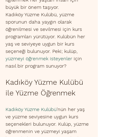
büyük bir önem taşıyor. 
Kadıköy Yüzme Kulübü, yüzme 
sporunun daha yaygın olarak 
öğrenilmesi ve sevilmesi için kurs 
programları yürütüyor. Kulübün her 
yaş ve seviyeye uygun bir kurs 
seçeneği bulunuyor. Peki; kulüp, 
yüzmeyi öğrenmek isteyenler
 için 
nasıl bir program sunuyor? 
Kadıköy Yüzme Kulübü 
ile Yüzme Öğrenmek
Kadıköy Yüzme Kulübü
’nün her yaş 
ve yüzme seviyesine uygun kurs 
seçenekleri bulunuyor. Kulüp, yüzme 
öğrenmenin ve yüzmeyi yaşam 