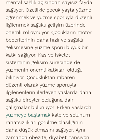
mental sağlık açısından sayısız fayda 
sağlıyor. Özellikle çocuk yaşta yüzme 
öğrenmek ve yüzme sporuyla düzenli 
ilgilenmek sağlıklı gelişim üzerinde 
önemli rol oynuyor. Çocukların motor 
becerilerinin daha hızlı ve sağlıklı 
gelişmesine yüzme sporu büyük bir 
katkı sağlıyor. Kas ve iskelet 
sisteminin gelişim sürecinde de 
yüzmenin önemli katkıları olduğu 
biliniyor. Çocukluktan itibaren 
düzenli olarak yüzme sporuyla 
ilgilenenlerin ilerleyen yaşlarda daha 
sağlıklı bireyler olduğuna dair 
çalışmalar bulunuyor. Erken yaşlarda 
yüzmeye başlamak
 kalp ve solunum 
rahatsızlıkları görülme olasılığının 
daha düşük olmasını sağlıyor. Aynı 
zamanda obezite, diyabet, tansiyon 