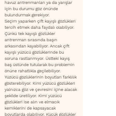
havuz antrenmanları ya da yarışlar 
için bu durumu göz önünde 
bulundurmak gerekiyor. 
Seçim yaparken çift kayışlı gözlükleri 
tercih etmek daha faydalı olabiliyor. 
Çünkü tek kayışlı gözlükler 
antrenman sırasında başın 
arkasından kayabiliyor. Ancak çift 
kayışlı yüzücü gözlüklerinde bu 
soruna rastlanmıyor. Üstteki kayış 
baş üstünde tutularak bu problemin 
önüne rahatlıkla geçilebiliyor. 
Yüzücü gözlüklerinin boyutları farklılık 
gösterebiliyor. Kimi yüzücü gözlükleri 
yalnızca göz ve çevresini içine alacak 
şekilde üretiliyor. Kimi yüzücü 
gözlükleri ise alın ve elmacık 
kemiklerini de kapsayacak 
boyutlarda olabiliyor. Küçük gözlükler 