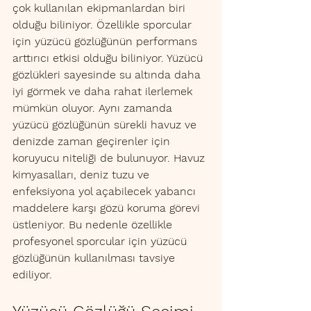
çok kullanılan ekipmanlardan biri 
olduğu biliniyor. Özellikle sporcular 
için yüzücü gözlüğünün performans 
arttırıcı etkisi olduğu biliniyor. Yüzücü 
gözlükleri sayesinde su altında daha 
iyi görmek ve daha rahat ilerlemek 
mümkün oluyor. Aynı zamanda 
yüzücü gözlüğünün sürekli havuz ve 
denizde zaman geçirenler için 
koruyucu niteliği de bulunuyor. Havuz 
kimyasalları, deniz tuzu ve 
enfeksiyona yol açabilecek yabancı 
maddelere karşı gözü koruma görevi 
üstleniyor. Bu nedenle özellikle 
profesyonel sporcular için yüzücü 
gözlüğünün kullanılması tavsiye 
ediliyor. 