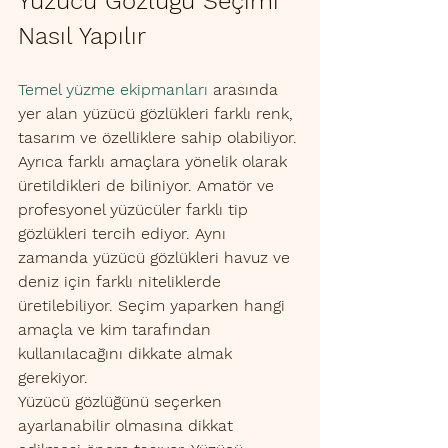
Yüzücü Gözlüğü Seçimi 
Nasıl Yapılır
Temel yüzme ekipmanları
 arasında 
yer alan yüzücü gözlükleri farklı renk, 
tasarım ve özelliklere sahip olabiliyor. 
Ayrıca farklı amaçlara yönelik olarak 
üretildikleri de biliniyor. Amatör ve 
profesyonel yüzücüler farklı tip 
gözlükleri tercih ediyor. Aynı 
zamanda yüzücü gözlükleri havuz ve 
deniz için farklı niteliklerde 
üretilebiliyor. Seçim yaparken hangi 
amaçla ve kim tarafından 
kullanılacağını dikkate almak 
gerekiyor. 
Yüzücü gözlüğünü seçerken 
ayarlanabilir olmasına dikkat 