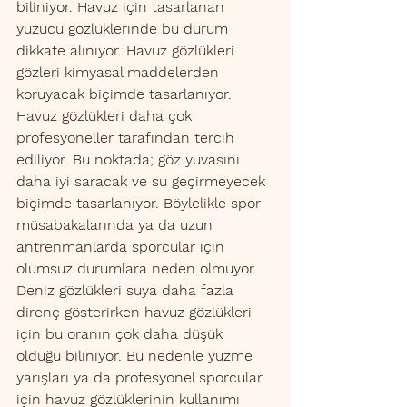
biliniyor. Havuz için tasarlanan 
yüzücü gözlüklerinde bu durum 
dikkate alınıyor. Havuz gözlükleri 
gözleri kimyasal maddelerden 
koruyacak biçimde tasarlanıyor. 
Havuz gözlükleri daha çok 
profesyoneller tarafından tercih 
ediliyor. Bu noktada; göz yuvasını 
daha iyi saracak ve su geçirmeyecek 
biçimde tasarlanıyor. Böylelikle spor 
müsabakalarında ya da uzun 
antrenmanlarda sporcular için 
olumsuz durumlara neden olmuyor. 
Deniz gözlükleri suya daha fazla 
direnç gösterirken havuz gözlükleri 
için bu oranın çok daha düşük 
olduğu biliniyor. Bu nedenle yüzme 
yarışları ya da profesyonel sporcular 
için havuz gözlüklerinin kullanımı 