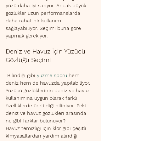
yüzü daha iyi sarıyor. Ancak büyük 
gözlükler uzun performanslarda 
daha rahat bir kullanım 
sağlayabiliyor. Seçimi buna göre 
yapmak gerekiyor.
Deniz ve Havuz İçin Yüzücü 
Gözlüğü Seçimi
 Bilindiği gibi 
yüzme sporu
 hem 
deniz hem de havuzda yapılabiliyor. 
Yüzücü gözlüklerinin deniz ve havuz 
kullanımına uygun olarak farklı 
özelliklerde üretildiği biliniyor. Peki 
deniz ve havuz gözlükleri arasında 
ne gibi farklar bulunuyor?
Havuz temizliği için klor gibi çeşitli 
kimyasallardan yardım alındığı 