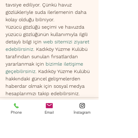
tavsiye ediliyor. Çünkü havuz 
gözlükleriyle suda ilerlemenin daha 
kolay olduğu biliniyor. 
Yüzücü gözlüğü seçimi ve havuzda 
yüzücü gözlüğünün kullanımıyla ilgili 
detaylı bilgi için 
web sitemizi ziyaret 
edebilirsiniz
. Kadıköy Yüzme Kulübü 
tarafından sunulan fırsatlardan 
yararlanmak için 
bizimle iletişime 
geçebilirsiniz
. Kadıköy Yüzme Kulübü 
hakkındaki güncel gelişmelerden 
haberdar olmak için sosyal medya 
hesaplarımızı takip edebilirsiniz. 
Phone
Email
İnstagram